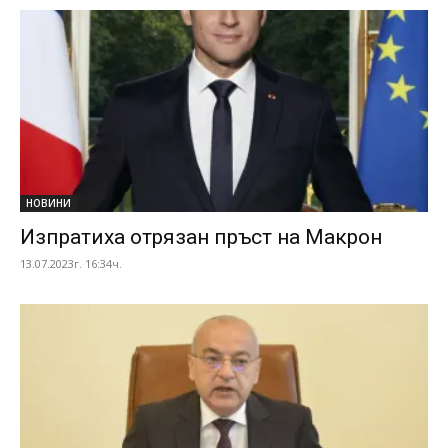
НОВИНИ
Изпратиха отрязан пръст на Макрон
13.07.2023г. 16:34ч.