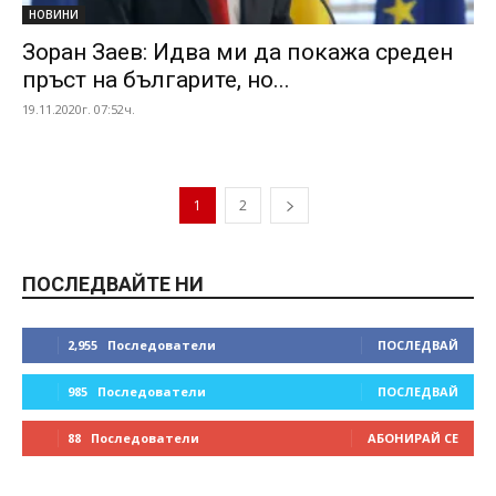
НОВИНИ
Зоран Заев: Идва ми да покажа среден
пръст на българите, но...
19.11.2020г. 07:52ч.
1
2
ПОСЛЕДВАЙТЕ НИ
2,955
Последователи
ПОСЛЕДВАЙ
985
Последователи
ПОСЛЕДВАЙ
88
Последователи
АБОНИРАЙ СЕ