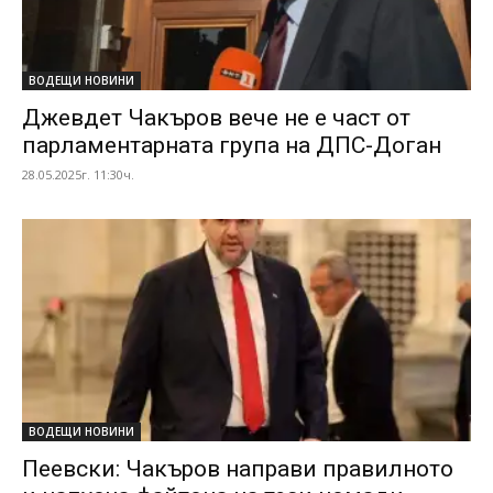
ВОДЕЩИ НОВИНИ
Джевдет Чакъров вече не е част от
парламентарната група на ДПС-Доган
28.05.2025г. 11:30ч.
ВОДЕЩИ НОВИНИ
Пеевски: Чакъров направи правилното