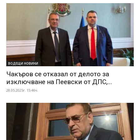
ВОДЕЩИ НОВИНИ
Чакъров се отказал от делото за
изключване на Пеевски от ДПС,...
28.05.2025г. 15:46ч.