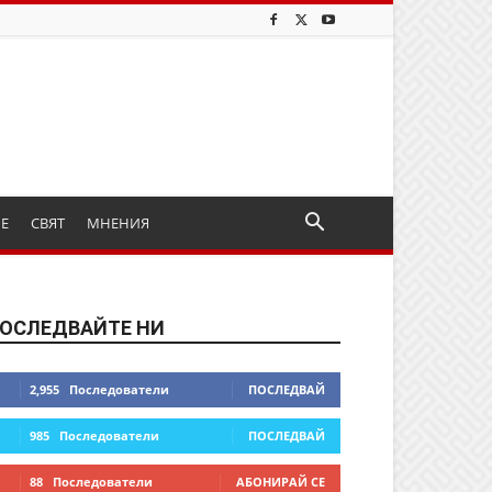
ИЕ
СВЯТ
МНЕНИЯ
ОСЛЕДВАЙТЕ НИ
2,955
Последователи
ПОСЛЕДВАЙ
985
Последователи
ПОСЛЕДВАЙ
88
Последователи
АБОНИРАЙ СЕ