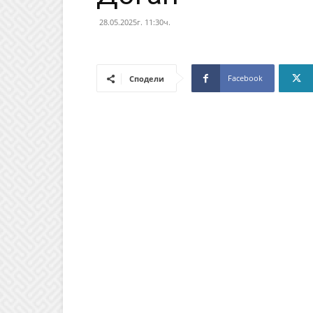
28.05.2025г. 11:30ч.
Facebook
Сподели