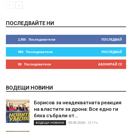
ПОСЛЕДВАЙТЕ НИ
2,955
Последователи
ПОСЛЕДВАЙ
984
Последователи
ПОСЛЕДВАЙ
88
Последователи
АБОНИРАЙ СЕ
ВОДЕЩИ НОВИНИ
Борисов за неадекватната реакция
на властите за дрона: Все едно ги
бяха събрали от...
09.08.2026г. 12:11ч.
ВОДЕЩИ НОВИНИ