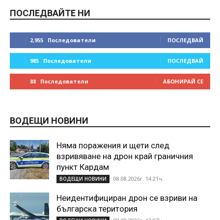
ПОСЛЕДВАЙТЕ НИ
2,955
Последователи
ПОСЛЕДВАЙ
985
Последователи
ПОСЛЕДВАЙ
88
Последователи
АБОНИРАЙ СЕ
ВОДЕЩИ НОВИНИ
Няма поражения и щети след
взривяване на дрон край граничния
пункт Кардам
08.08.2026г. 14:21ч.
ВОДЕЩИ НОВИНИ
Неидентифициран дрон се взриви на
българска територия