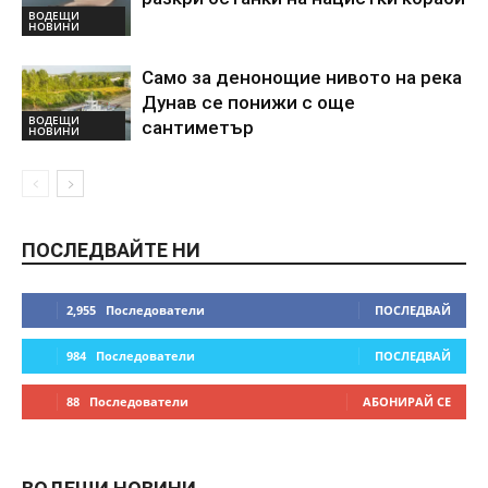
ВОДЕЩИ
НОВИНИ
Само за денонощие нивото на река
Дунав се понижи с още
ВОДЕЩИ
сантиметър
НОВИНИ
ПОСЛЕДВАЙТЕ НИ
2,955
Последователи
ПОСЛЕДВАЙ
984
Последователи
ПОСЛЕДВАЙ
88
Последователи
АБОНИРАЙ СЕ