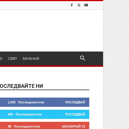
ИЕ
СВЯТ
МНЕНИЯ
ОСЛЕДВАЙТЕ НИ
2,955
Последователи
ПОСЛЕДВАЙ
983
Последователи
ПОСЛЕДВАЙ
88
Последователи
АБОНИРАЙ СЕ