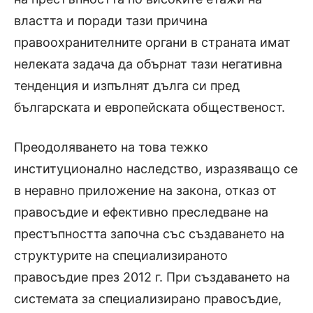
властта и поради тази причина
правоохранителните органи в страната имат
нелеката задача да обърнат тази негативна
тенденция и изпълнят дълга си пред
българската и европейската общественост.
Преодоляването на това тежко
институционално наследство, изразяващо се
в неравно приложение на закона, отказ от
правосъдие и ефективно преследване на
престъпността започна със създаването на
структурите на специализираното
правосъдие през 2012 г. При създаването на
системата за специализирано правосъдие,