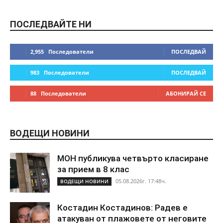
ПОСЛЕДВАЙТЕ НИ
2,955
Последователи
ПОСЛЕДВАЙ
983
Последователи
ПОСЛЕДВАЙ
88
Последователи
АБОНИРАЙ СЕ
ВОДЕЩИ НОВИНИ
МОН публикува четвърто класиране
за прием в 8 клас
05.08.2026г. 17:48ч.
ВОДЕЩИ НОВИНИ
Костадин Костадинов: Радев е
атакуван от плажoвете от неговите