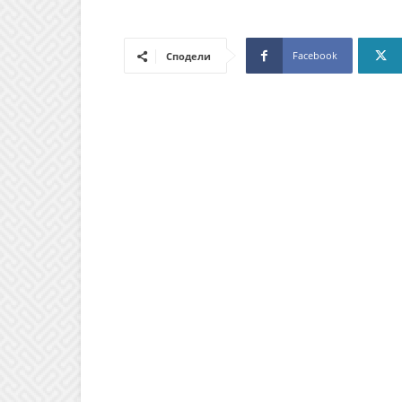
Facebook
Сподели