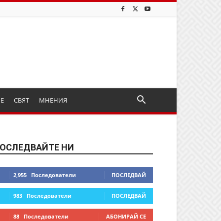
ИЕ
СВЯТ
МНЕНИЯ
ОСЛЕДВАЙТЕ НИ
2,955
Последователи
ПОСЛЕДВАЙ
983
Последователи
ПОСЛЕДВАЙ
88
Последователи
АБОНИРАЙ СЕ