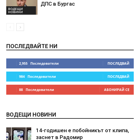
ДПС в Бургас
ВОДЕЩИ
НОВИНИ
ПОСЛЕДВАЙТЕ НИ
2,955
Последователи
ПОСЛЕДВАЙ
984
Последователи
ПОСЛЕДВАЙ
88
Последователи
АБОНИРАЙ СЕ
ВОДЕЩИ НОВИНИ
14-годишен е побойникът от клипа,
заснет в Радомир