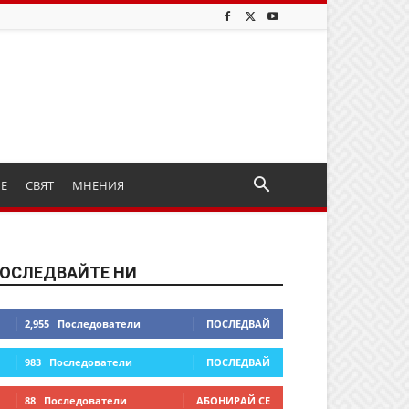
ИЕ
СВЯТ
МНЕНИЯ
ОСЛЕДВАЙТЕ НИ
2,955
Последователи
ПОСЛЕДВАЙ
983
Последователи
ПОСЛЕДВАЙ
88
Последователи
АБОНИРАЙ СЕ