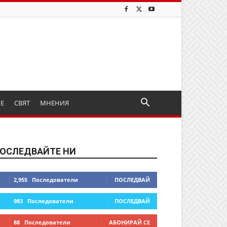
ИЕ
СВЯТ
МНЕНИЯ
ОСЛЕДВАЙТЕ НИ
2,955
Последователи
ПОСЛЕДВАЙ
983
Последователи
ПОСЛЕДВАЙ
88
Последователи
АБОНИРАЙ СЕ