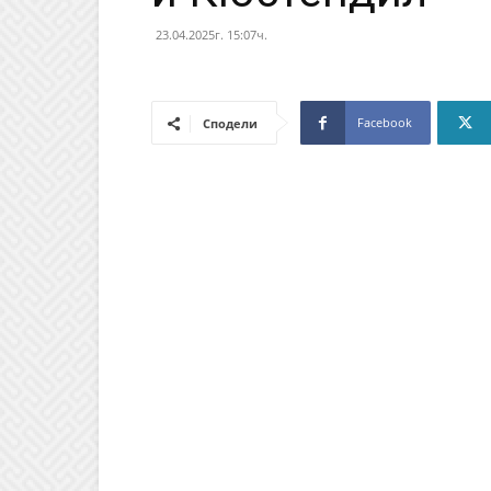
23.04.2025г. 15:07ч.
Facebook
Сподели