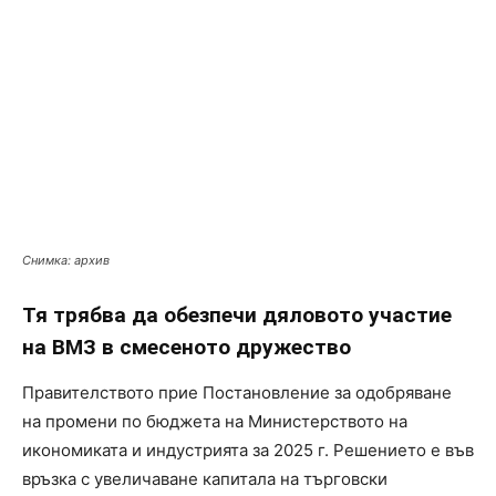
Снимка: архив
Тя трябва да обезпечи дяловото участие
на ВМЗ в смесеното дружество
Правителството прие Постановление за одобряване
на промени по бюджета на Министерството на
икономиката и индустрията за 2025 г. Решението е във
връзка с увеличаване капитала на търговски