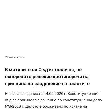
Снимка: архив
В мотивите си Съдът посочва, че
оспореното решение противоречи на
принципа на разделение на властите
На свое заседание на 14.05.2026 г. Конституционният
съд се произнесе с решение по конституционно дело
№8/2026 г. Делото е образувано по искане на