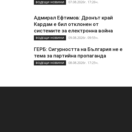
07.08.2026г. 17:26ч.
ВОДЕЩИ НОВИНИ
Адмирал Ефтимов: Дронът край
Кардам е бил отклонен от
системите за електронна война
09.08.2026г. 09:55ч.
ВОДЕЩИ НОВИНИ
ГЕРБ: Сигурността на България не е
тема за партийна пропаганда
08.08.2026г. 17:25ч.
ВОДЕЩИ НОВИНИ