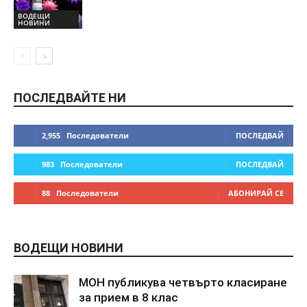
ВОДЕЩИ
НОВИНИ
ПОСЛЕДВАЙТЕ НИ
2,955
Последователи
ПОСЛЕДВАЙ
983
Последователи
ПОСЛЕДВАЙ
88
Последователи
АБОНИРАЙ СЕ
ВОДЕЩИ НОВИНИ
МОН публикува четвърто класиране
за прием в 8 клас