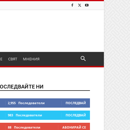
ИЕ
СВЯТ
МНЕНИЯ
ОСЛЕДВАЙТЕ НИ
2,955
Последователи
ПОСЛЕДВАЙ
983
Последователи
ПОСЛЕДВАЙ
88
Последователи
АБОНИРАЙ СЕ