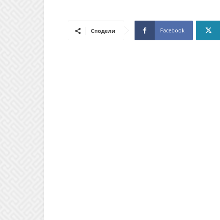
Facebook
Сподели