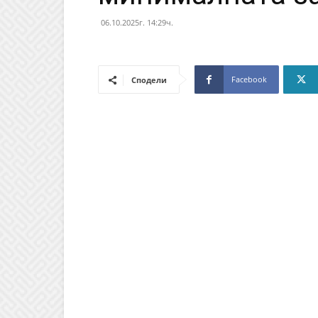
06.10.2025г. 14:29ч.
Facebook
Сподели