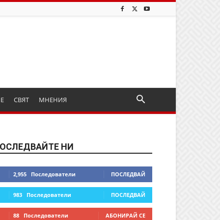
ИЕ
СВЯТ
МНЕНИЯ
ОСЛЕДВАЙТЕ НИ
2,955
Последователи
ПОСЛЕДВАЙ
983
Последователи
ПОСЛЕДВАЙ
88
Последователи
АБОНИРАЙ СЕ