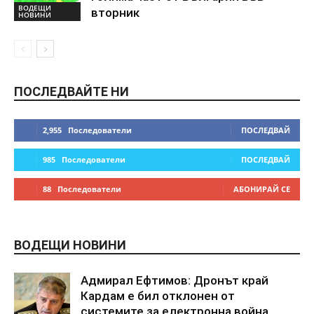
ВОДЕЩИ
вторник
НОВИНИ
ПОСЛЕДВАЙТЕ НИ
2,955
Последователи
ПОСЛЕДВАЙ
985
Последователи
ПОСЛЕДВАЙ
88
Последователи
АБОНИРАЙ СЕ
ВОДЕЩИ НОВИНИ
Адмирал Ефтимов: Дронът край
Кардам е бил отклонен от
системите за електронна война