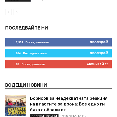
ПОСЛЕДВАЙТЕ НИ
2,955
Последователи
ПОСЛЕДВАЙ
984
Последователи
ПОСЛЕДВАЙ
88
Последователи
АБОНИРАЙ СЕ
ВОДЕЩИ НОВИНИ
Борисов за неадекватната реакция
на властите за дрона: Все едно ги
бяха събрали от...
09.08.2026г. 12:11ч.
ВОДЕЩИ НОВИНИ