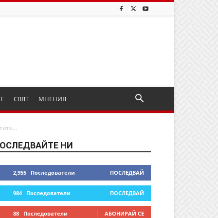
ИЕ
СВЯТ
МНЕНИЯ
ите...
ОСЛЕДВАЙТЕ НИ
2,955
Последователи
ПОСЛЕДВАЙ
984
Последователи
ПОСЛЕДВАЙ
88
Последователи
АБОНИРАЙ СЕ