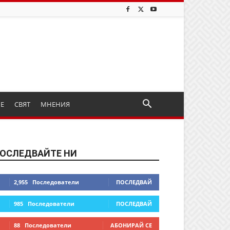
ИЕ
СВЯТ
МНЕНИЯ
ОСЛЕДВАЙТЕ НИ
2,955
Последователи
ПОСЛЕДВАЙ
985
Последователи
ПОСЛЕДВАЙ
88
Последователи
АБОНИРАЙ СЕ