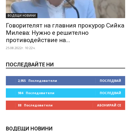
ВОДЕЩИ НОВИНИ
Говорителят на главния прокурор Сийка
Милева: Нужно е решително
противодействие на...
25.08.2022г. 10:22ч.
ПОСЛЕДВАЙТЕ НИ
2,955
Последователи
ПОСЛЕДВАЙ
984
Последователи
ПОСЛЕДВАЙ
88
Последователи
АБОНИРАЙ СЕ
ВОДЕЩИ НОВИНИ