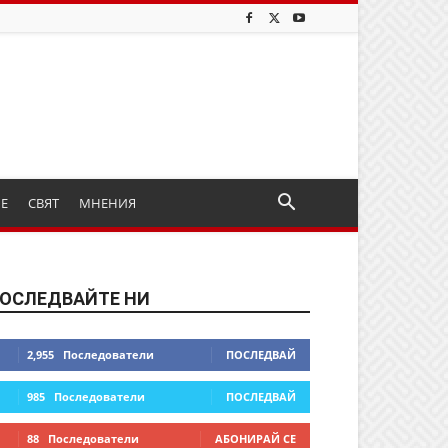
ИЕ
СВЯТ
МНЕНИЯ
ОСЛЕДВАЙТЕ НИ
2,955
Последователи
ПОСЛЕДВАЙ
985
Последователи
ПОСЛЕДВАЙ
88
Последователи
АБОНИРАЙ СЕ