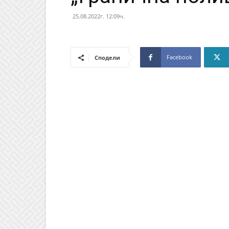
25.08.2022г. 12:09ч.
Facebook
Сподели