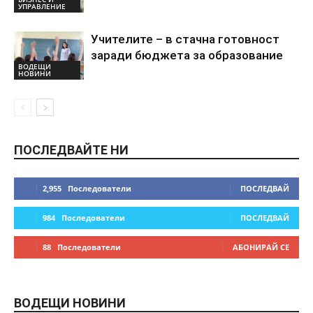
УПРАВЛЕНИЕ
Учителите – в стачна готовност
заради бюджета за образование
ВОДЕЩИ
НОВИНИ
ПОСЛЕДВАЙТЕ НИ
2,955
Последователи
ПОСЛЕДВАЙ
984
Последователи
ПОСЛЕДВАЙ
88
Последователи
АБОНИРАЙ СЕ
ВОДЕЩИ НОВИНИ