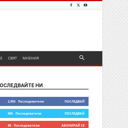
ИЕ
СВЯТ
МНЕНИЯ
ОСЛЕДВАЙТЕ НИ
2,955
Последователи
ПОСЛЕДВАЙ
985
Последователи
ПОСЛЕДВАЙ
88
Последователи
АБОНИРАЙ СЕ