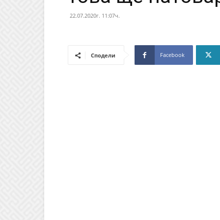
22.07.2020г. 11:07ч.
Facebook
Сподели