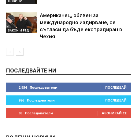
НОВИНИ
Американец, обявен за
международно издирване, се
съгласи да бъде екстрадиран в
ЗАКОН И РЕД
Чехия
ПОСЛЕДВАЙТЕ НИ
2,954
Последователи
ПОСЛЕДВАЙ
986
Последователи
ПОСЛЕДВАЙ
88
Последователи
АБОНИРАЙ СЕ