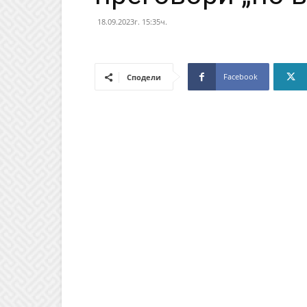
18.09.2023г. 15:35ч.
Facebook
Сподели