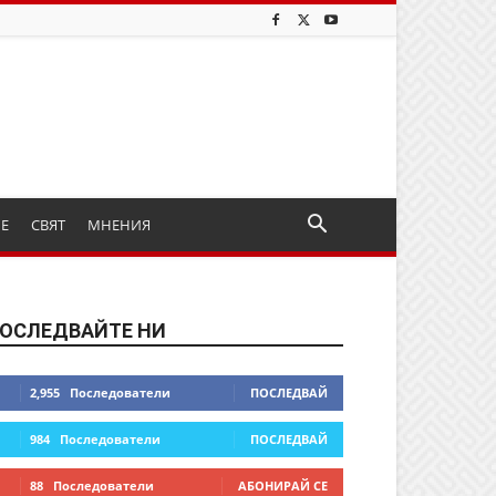
ИЕ
СВЯТ
МНЕНИЯ
ОСЛЕДВАЙТЕ НИ
2,955
Последователи
ПОСЛЕДВАЙ
984
Последователи
ПОСЛЕДВАЙ
88
Последователи
АБОНИРАЙ СЕ