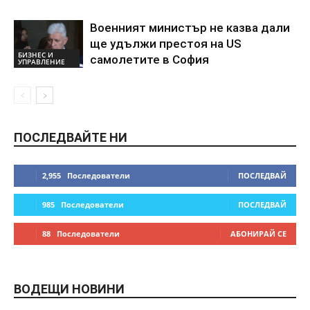
Военният министър не казва дали
ще удължи престоя на US
БИЗНЕС И
самолетите в София
УПРАВЛЕНИЕ
ПОСЛЕДВАЙТЕ НИ
2,955
Последователи
ПОСЛЕДВАЙ
985
Последователи
ПОСЛЕДВАЙ
88
Последователи
АБОНИРАЙ СЕ
ВОДЕЩИ НОВИНИ