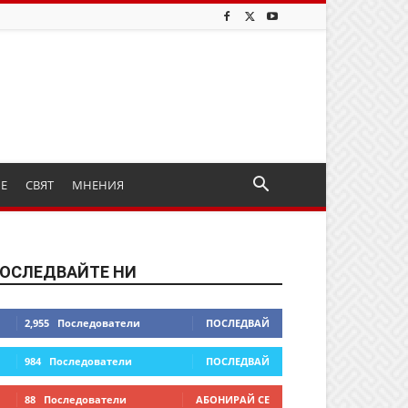
ИЕ
СВЯТ
МНЕНИЯ
ОСЛЕДВАЙТЕ НИ
2,955
Последователи
ПОСЛЕДВАЙ
984
Последователи
ПОСЛЕДВАЙ
88
Последователи
АБОНИРАЙ СЕ