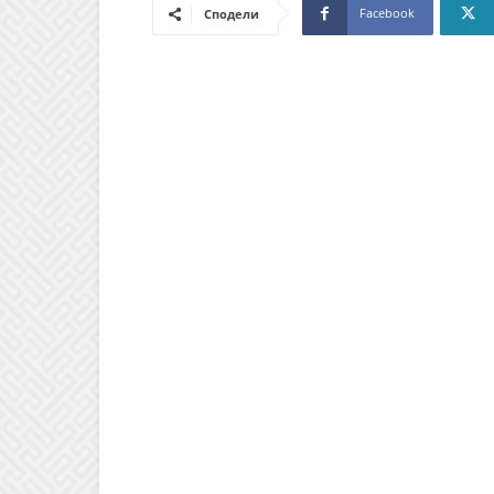
Facebook
Сподели