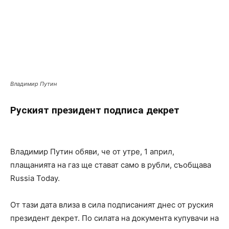
Владимир Путин
Руският президент подписа декрет
Владимир Путин обяви, че от утре, 1 април,
плащанията на газ ще стават само в рубли, съобщава
Russia Today.
От тази дата влиза в сила подписаният днес от руския
президент декрет. По силата на документа купувачи на