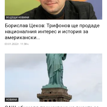
ВОДЕЩИ НОВИНИ
Борислав Цеков: Трифонов ще продаде
националния интерес и история за
американски...
03.01.2022г. 11:38ч.
НОВИНИ