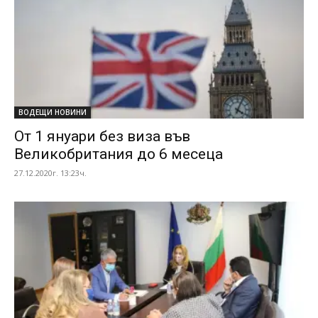
ВОДЕЩИ НОВИНИ
От 1 януари без виза във
Великобритания до 6 месеца
27.12.2020г. 13:23ч.