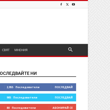
СВЯТ
МНЕНИЯ
ОСЛЕДВАЙТЕ НИ
2,955
Последователи
ПОСЛЕДВАЙ
985
Последователи
ПОСЛЕДВАЙ
88
Последователи
АБОНИРАЙ СЕ