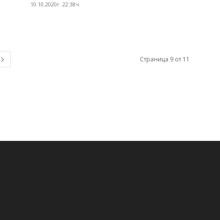
10.10.2020г. 22:38ч.
Страница 9 от 11