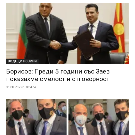
ВОДЕЩИ НОВИНИ
Борисов: Преди 5 години със Заев
показахме смелост и отговорност
01.08.2022г. 10:47ч.