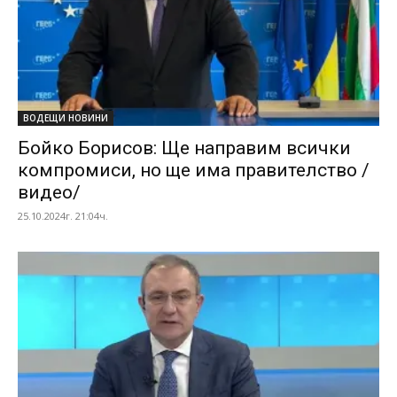
ВОДЕЩИ НОВИНИ
Бойко Борисов: Ще направим всички
компромиси, но ще има правителство /
видео/
25.10.2024г. 21:04ч.