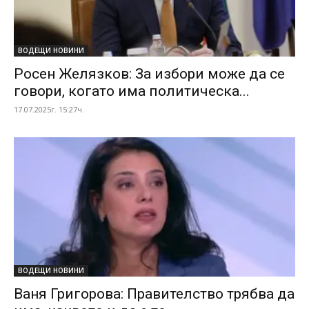
ВОДЕЩИ НОВИНИ
Росен Желязков: За избори може да се
говори, когато има политическа...
17.07.2025г. 15:27ч.
ВОДЕЩИ НОВИНИ
Ваня Григорова: Правителство трябва да