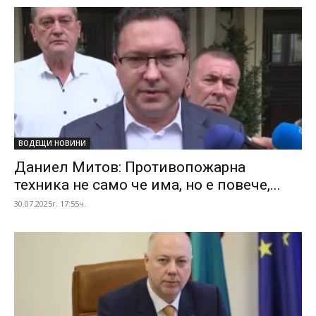
ВОДЕЩИ НОВИНИ
Даниел Митов: Противопожарна
техника не само че има, но е повече,...
30.07.2025г. 17:55ч.