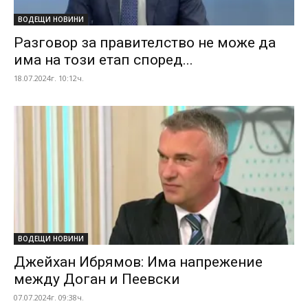
ВОДЕЩИ НОВИНИ
Разговор за правителство не може да
има на този етап според...
18.07.2024г. 10:12ч.
ВОДЕЩИ НОВИНИ
Джейхан Ибрямов: Има напрежение
между Доган и Пеевски
07.07.2024г. 09:38ч.