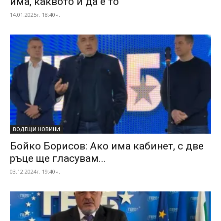
има, каквото и да е то
14.01.2025г. 18:40ч.
ВОДЕЩИ НОВИНИ
Бойко Борисов: Ако има кабинет, с две
ръце ще гласувам...
03.12.2024г. 19:40ч.