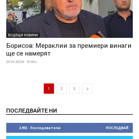
ВОДЕЩИ НОВИНИ
Борисов: Мераклии за премиери винаги
ще се намерят
29.03.2024г. 10:00ч.
1
2
3
ПОСЛЕДВАЙТЕ НИ
2,955
Последователи
ПОСЛЕДВАЙ