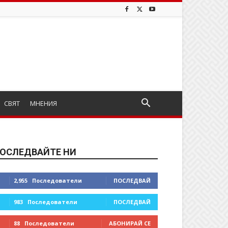
СВЯТ
МНЕНИЯ
ОСЛЕДВАЙТЕ НИ
2,955
Последователи
ПОСЛЕДВАЙ
983
Последователи
ПОСЛЕДВАЙ
88
Последователи
АБОНИРАЙ СЕ