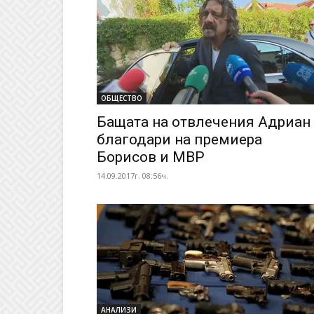
ОБЩЕСТВО
Бащата на отвлечения Адриан
благодари на премиера
Борисов и МВР
14.09.2017г. 08:56ч.
АНАЛИЗИ