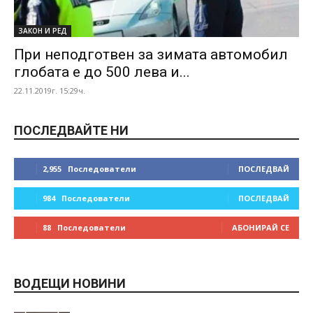
ЗАКОН И РЕД
При неподготвен за зимата автомобил
глобата е до 500 лева и...
22.11.2019г. 15:29ч.
ПОСЛЕДВАЙТЕ НИ
2,955
Последователи
ПОСЛЕДВАЙ
984
Последователи
ПОСЛЕДВАЙ
88
Последователи
АБОНИРАЙ СЕ
ВОДЕЩИ НОВИНИ