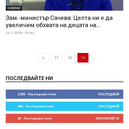
НОВИНИ
Зам.-министър Сачева: Целта ни е да
увеличим обхвата на децата на...
16.11.2019г. 10:14ч.
17
18
19
ПОСЛЕДВАЙТЕ НИ
2,955
Последователи
ПОСЛЕДВАЙ
984
Последователи
ПОСЛЕДВАЙ
88
Последователи
АБОНИРАЙ СЕ