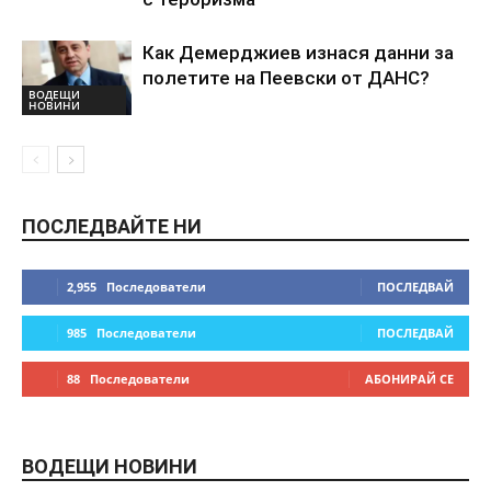
Как Демерджиев изнася данни за
полетите на Пеевски от ДАНС?
ВОДЕЩИ
НОВИНИ
ПОСЛЕДВАЙТЕ НИ
2,955
Последователи
ПОСЛЕДВАЙ
985
Последователи
ПОСЛЕДВАЙ
88
Последователи
АБОНИРАЙ СЕ
ВОДЕЩИ НОВИНИ