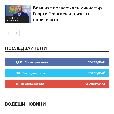
Бившият правосъден министър
Георги Георгиев излиза от
ВОДЕЩИ
политиката
НОВИНИ
ПОСЛЕДВАЙТЕ НИ
2,955
Последователи
ПОСЛЕДВАЙ
984
Последователи
ПОСЛЕДВАЙ
88
Последователи
АБОНИРАЙ СЕ
ВОДЕЩИ НОВИНИ