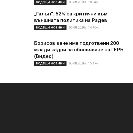
05.08.2026г. 10:34ч.
ВОДЕЩИ НОВИНИ
„Галъп“: 52% са критични към
външната политика на Радев
06.08.2026г. 14:10ч.
ВОДЕЩИ НОВИНИ
Борисов вече има подготвени 200
млади кадри за обновяване на ГЕРБ
(Видео)
05.08.2026г. 15:17ч.
ВОДЕЩИ НОВИНИ