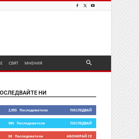
ИЕ
СВЯТ
МНЕНИЯ
ОСЛЕДВАЙТЕ НИ
2,955
Последователи
ПОСЛЕДВАЙ
985
Последователи
ПОСЛЕДВАЙ
88
Последователи
АБОНИРАЙ СЕ