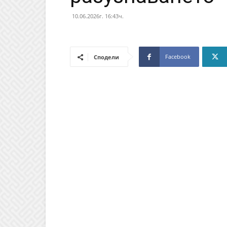
10.06.2026г. 16:43ч.
Facebook
Сподели