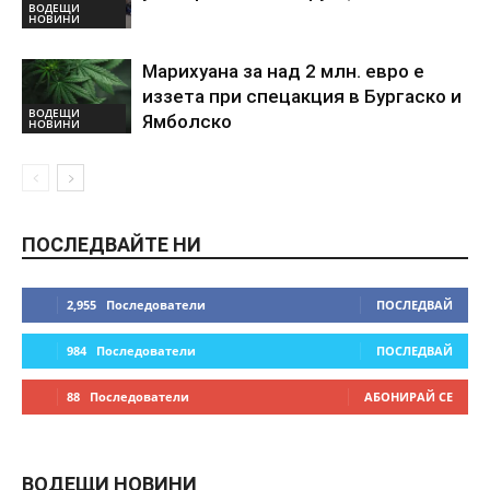
ВОДЕЩИ
НОВИНИ
Марихуана за над 2 млн. евро е
иззета при спецакция в Бургаско и
ВОДЕЩИ
Ямболско
НОВИНИ
ПОСЛЕДВАЙТЕ НИ
2,955
Последователи
ПОСЛЕДВАЙ
984
Последователи
ПОСЛЕДВАЙ
88
Последователи
АБОНИРАЙ СЕ
ВОДЕЩИ НОВИНИ