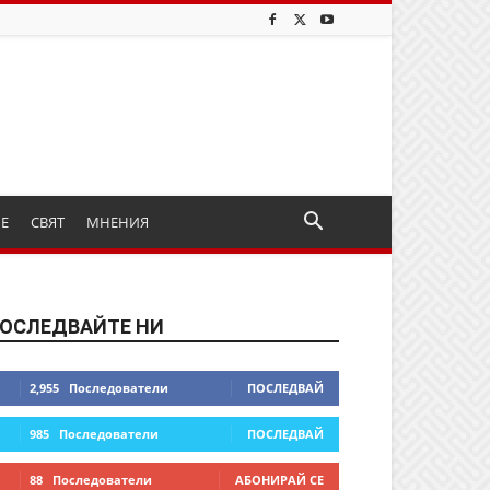
ИЕ
СВЯТ
МНЕНИЯ
ОСЛЕДВАЙТЕ НИ
2,955
Последователи
ПОСЛЕДВАЙ
985
Последователи
ПОСЛЕДВАЙ
88
Последователи
АБОНИРАЙ СЕ