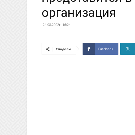
организация
24.08.2022г. 16:24ч.
Facebook
Сподели