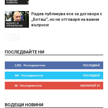
НОВИНИ
Радев публикува есе за договора с
„Боташ“, но не отговаря на важни
БИЗНЕС И
въпроси
УПРАВЛЕНИЕ
ПОСЛЕДВАЙТЕ НИ
2,955
Последователи
ПОСЛЕДВАЙ
984
Последователи
ПОСЛЕДВАЙ
88
Последователи
АБОНИРАЙ СЕ
ВОДЕЩИ НОВИНИ