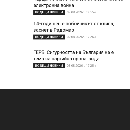
електронна война
09.08.2026г. 09:55ч.
ВОДЕЩИ НОВИНИ
14-годишен е побойникът от клипа,
заснет в Радомир
07.08.2026г. 17:26ч.
ВОДЕЩИ НОВИНИ
ГЕРБ: Сигурността на България не е
тема за партийна пропаганда
08.08.2026г. 17:25ч.
ВОДЕЩИ НОВИНИ