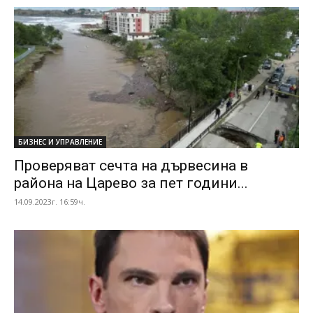
БИЗНЕС И УПРАВЛЕНИЕ
Проверяват сечта на дървесина в
района на Царево за пет години...
14.09.2023г. 16:59ч.