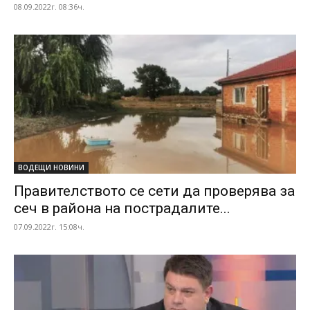
08.09.2022г. 08:36ч.
ВОДЕЩИ НОВИНИ
Правителството се сети да проверява за
сеч в района на пострадалите...
07.09.2022г. 15:08ч.