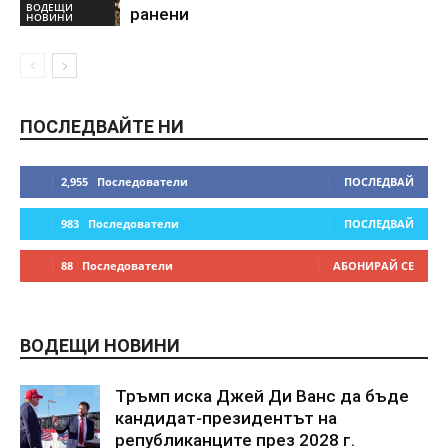
ВОДЕЩИ
ранени
НОВИНИ
ПОСЛЕДВАЙТЕ НИ
2,955
Последователи
ПОСЛЕДВАЙ
983
Последователи
ПОСЛЕДВАЙ
88
Последователи
АБОНИРАЙ СЕ
ВОДЕЩИ НОВИНИ
Тръмп иска Джей Ди Ванс да бъде
кандидат-президентът на
републиканците през 2028 г.