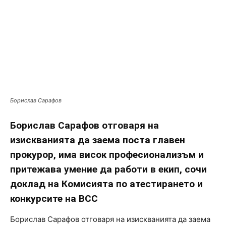
Борислав Сарафов
Борислав Сарафов отговаря на
изискванията да заема поста главен
прокурор, има висок професионализъм и
притежава умение да работи в екип, сочи
доклад на Комисията по атестирането и
конкурсите на ВСС
Борислав Сарафов отговаря на изискванията да заема