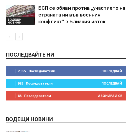
БСП се обяви против „участието на
страната ни във военния
ВОДЕЩИ
конфликт“ в Близкия изток
НОВИНИ
ПОСЛЕДВАЙТЕ НИ
2,955
Последователи
ПОСЛЕДВАЙ
985
Последователи
ПОСЛЕДВАЙ
88
Последователи
АБОНИРАЙ СЕ
ВОДЕЩИ НОВИНИ